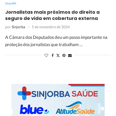
SinjorBA
Jornalistas mais próximos do direito a
seguro de vida em cobertura externa
por
Sinjorba
5 de novembro de 2024
A Câmara dos Deputados deu um passo importante na
proteção dos jornalistas que trabalham …