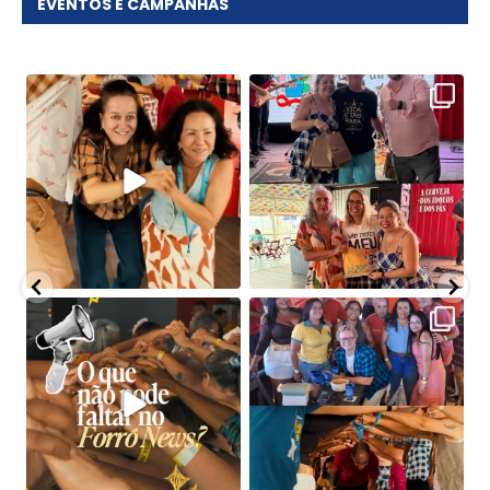
EVENTOS E CAMPANHAS