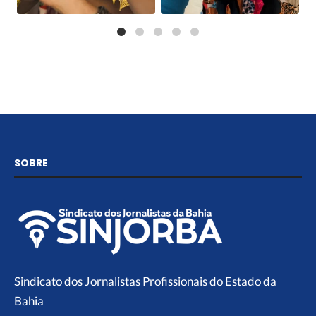
SOBRE
Sindicato dos Jornalistas Profissionais do Estado da
Bahia