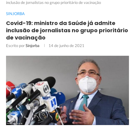
inclusão de jornalistas no grupo prioritário de vacinação
SINJORBA
Covid-19: ministro da Saúde já admite
inclusão de jornalistas no grupo prioritário
de vacinação
Escrito por
Sinjorba
14 de junho de 2021