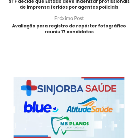
STF decide que Estado deve indenizar profissionais
de imprensa feridos por agentes policiais
Próximo Post
Avaliação para registro de repórter fotográfico
reuniu 17 candidatos