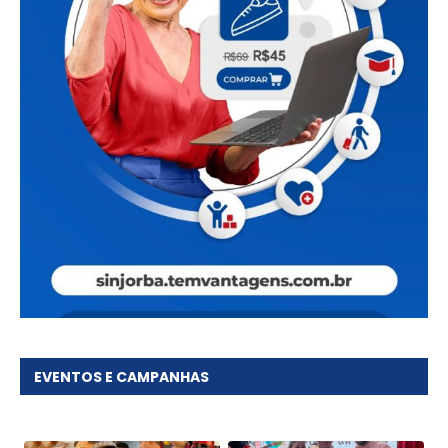
EVENTOS E CAMPANHAS