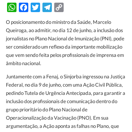
WhatsApp
Facebook
Twitter
Telegram
Copy
Link
O posicionamento do ministro da Saúde, Marcelo
Queiroga, ao admitir, no dia 12 de junho, a inclusão dos
jornalistas no Plano Nacional de Imunização (PNI), pode
ser considerado um reflexo da importante mobilização
que vem sendo feita pelos profissionais de imprensa em
âmbito nacional.
Juntamente com a Fenaj, o Sinjorba ingressou na Justiça
Federal, no dia 9 de junho, com uma Ação Civil Pública,
pedindo Tutela de Urgência Antecipada, para garantir a
inclusão dos profissionais de comunicação dentro do
grupo prioritário do Plano Nacional de
Operacionalização da Vacinação (PNO). Em sua
argumentação, a Ação aponta as falhas no Plano, que