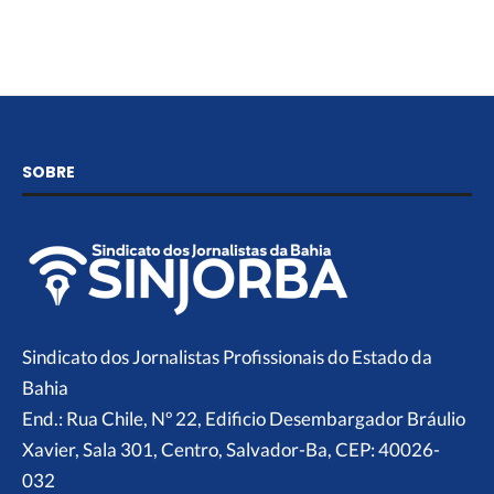
SOBRE
Sindicato dos Jornalistas Profissionais do Estado da
Bahia
End.: Rua Chile, Nº 22, Edificio Desembargador Bráulio
Xavier, Sala 301, Centro, Salvador-Ba, CEP: 40026-
032