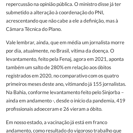
repercussão na opinião pública. O ministro disse já ter
submetido a alteração à coordenação do PNI,
acrescentando que não cabe a ele a definição, mas à
Câmara Técnica do Plano.
Vale lembrar, ainda, que em média um jornalista morre
por dia, atualmente, no Brasil, vítima da doença. O
levantamento, feito pela Fenaj, agora em 2021, aponta
também um salto de 280% em relação aos óbitos
registrados em 2020, no comparativo com os quatro
primeiros meses deste ano, vitimando já 155 jornalistas.
Na Bahia, conforme levantamento feito pelo Sinjorba –
ainda em andamento -, desde o início da pandemia, 419
profissionais adoeceram e 26 vieram a óbito.
Em nosso estado, a vacinação já está em franco
andamento, como resultado do vigoroso trabalho que