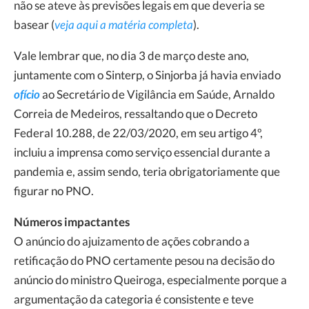
não se ateve às previsões legais em que deveria se
basear (
veja aqui a matéria completa
).
Vale lembrar que, no dia 3 de março deste ano,
juntamente com o Sinterp, o Sinjorba já havia enviado
ofício
ao Secretário de Vigilância em Saúde, Arnaldo
Correia de Medeiros, ressaltando que o Decreto
Federal 10.288, de 22/03/2020, em seu artigo 4º,
incluiu a imprensa como serviço essencial durante a
pandemia e, assim sendo, teria obrigatoriamente que
figurar no PNO.
Números impactantes
O anúncio do ajuizamento de ações cobrando a
retificação do PNO certamente pesou na decisão do
anúncio do ministro Queiroga, especialmente porque a
argumentação da categoria é consistente e teve