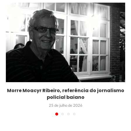
Morre Moacyr Ribeiro, referência do jornalismo
policial baiano
25 de julho de 2026