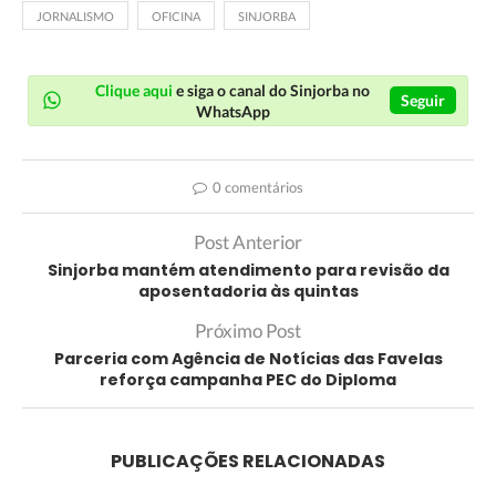
JORNALISMO
OFICINA
SINJORBA
Clique aqui
e siga o canal do Sinjorba no
Seguir
WhatsApp
0 comentários
Post Anterior
Sinjorba mantém atendimento para revisão da
aposentadoria às quintas
Próximo Post
Parceria com Agência de Notícias das Favelas
reforça campanha PEC do Diploma
PUBLICAÇÕES RELACIONADAS