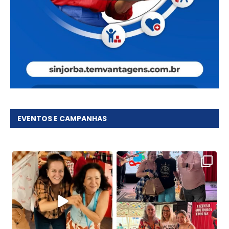
EVENTOS E CAMPANHAS