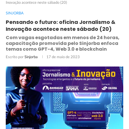
Inovação acontece neste sábado (20)
SINJORBA
Pensando o futuro: oficina Jornalismo &
Inovação acontece neste sábado (20)
Com vagas esgotadas em menos de 24 horas,
capacitação promovida pelo Sinjorba enfoca
temas como GPT-4, Web 3.0 e blockchain
Escrito por
Sinjorba
17 de maio de 2023