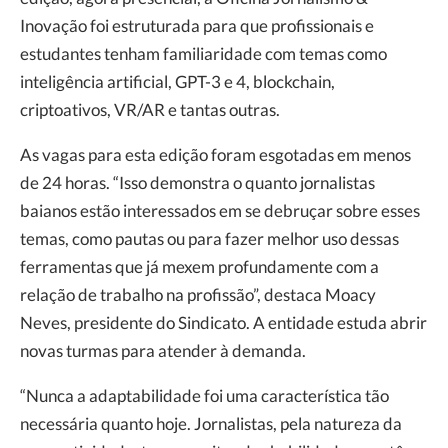
Inovação foi estruturada para que profissionais e
estudantes tenham familiaridade com temas como
inteligência artificial, GPT-3 e 4, blockchain,
criptoativos, VR/AR e tantas outras.
As vagas para esta edição foram esgotadas em menos
de 24 horas. “Isso demonstra o quanto jornalistas
baianos estão interessados em se debruçar sobre esses
temas, como pautas ou para fazer melhor uso dessas
ferramentas que já mexem profundamente com a
relação de trabalho na profissão”, destaca Moacy
Neves, presidente do Sindicato. A entidade estuda abrir
novas turmas para atender à demanda.
“Nunca a adaptabilidade foi uma característica tão
necessária quanto hoje. Jornalistas, pela natureza da