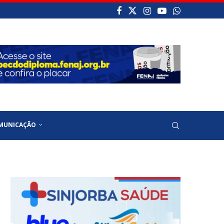
MUNICAÇÃO