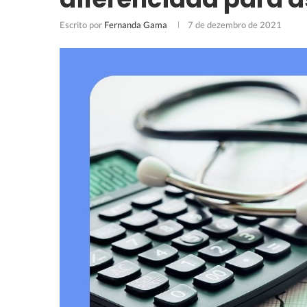
Escrito por
Fernanda Gama
7 de dezembro de 2021