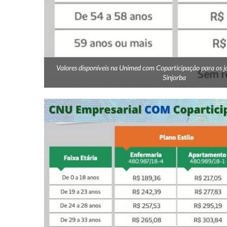
Valores disponíveis na Unimed com Coparticipação para os jo
Sinjorba