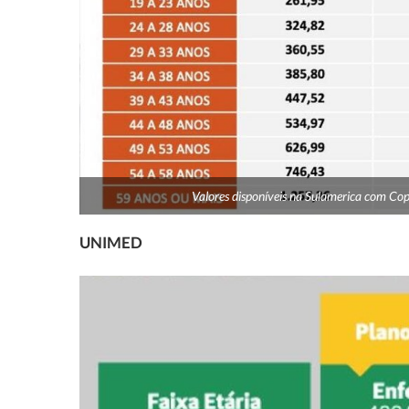
Valores disponíveis na Sulamerica com Copa
UNIMED