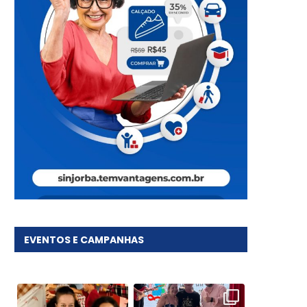
EVENTOS E CAMPANHAS