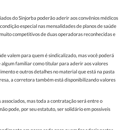
ados do Sinjorba poderão aderir aos convênios médicos
condição especial nas mensalidades de planos de saúde
 muito competitivos de duas operadoras reconhecidas e
úde valem para quem é sindicalizado, mas você poderá
algum familiar como titular para aderir aos valores
imento e outros detalhes no material que está na pasta
esa, a corretora também está disponibilizando valores
 associados, mas toda a contratação será entre o
não pode, por seu estatuto, ser solidário em possíveis