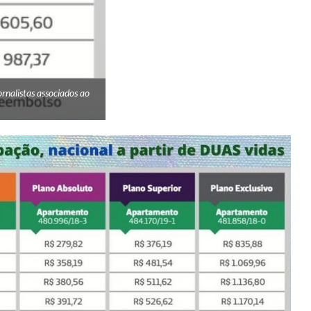
rnalistas associados ao